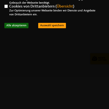
Gebrauch der Webseite benötigt.
Cookies von Drittanbietern (
Übersicht
)
Zur Optimierung unserer Webseite binden wir Dienste und Angebote
von Drittanbietern ein.
Alle akzeptieren
Auswahl speichern