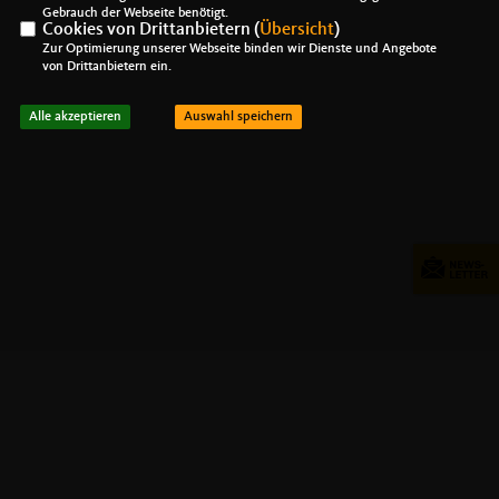
Gebrauch der Webseite benötigt.
Cookies von Drittanbietern (
Übersicht
)
Zur Optimierung unserer Webseite binden wir Dienste und Angebote
von Drittanbietern ein.
Alle akzeptieren
Auswahl speichern